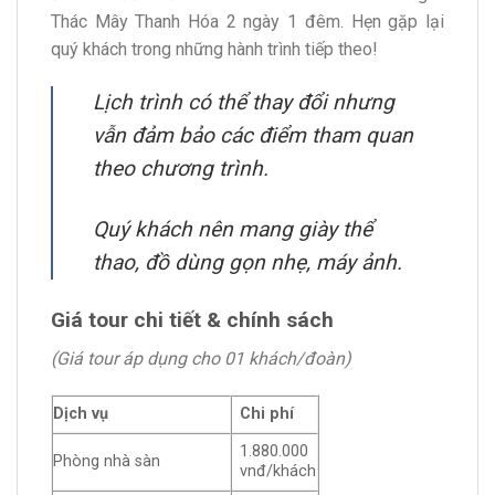
Thác Mây Thanh Hóa 2 ngày 1 đêm. Hẹn gặp lại
quý khách trong những hành trình tiếp theo!
Lịch trình có thể thay đổi nhưng
vẫn đảm bảo các điểm tham quan
theo chương trình.
Quý khách nên mang giày thể
thao, đồ dùng gọn nhẹ, máy ảnh.
Giá tour chi tiết & chính sách
(Giá tour áp dụng cho 01 khách/đoàn)
Dịch vụ
Chi phí
1.880.000
Phòng nhà sàn
vnđ/khách