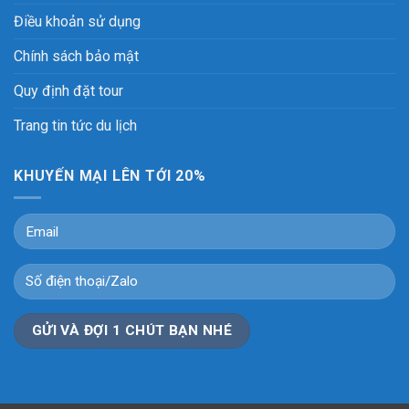
Điều khoản sử dụng
Chính sách bảo mật
Quy định đặt tour
Trang tin tức du lịch
KHUYẾN MẠI LÊN TỚI 20%