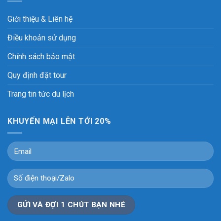
Giới thiệu & Liên hệ
Điều khoản sử dụng
Chính sách bảo mật
Quy định đặt tour
Trang tin tức du lịch
KHUYẾN MẠI LÊN TỚI 20%