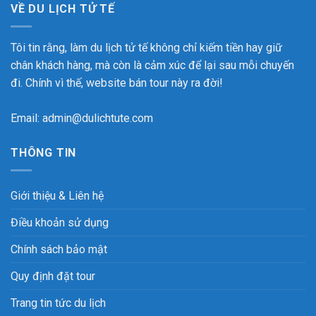
VỀ DU LỊCH TỬ TẾ
Tôi tin rằng, làm du lịch tử tế không chỉ kiếm tiền hay giữ
chân khách hàng, mà còn là cảm xúc để lại sau mỗi chuyến
đi. Chính vì thế, website bán tour này ra đời!
Email: admin@dulichtute.com
THÔNG TIN
Giới thiệu & Liên hệ
Điều khoản sử dụng
Chính sách bảo mật
Quy định đặt tour
Trang tin tức du lịch