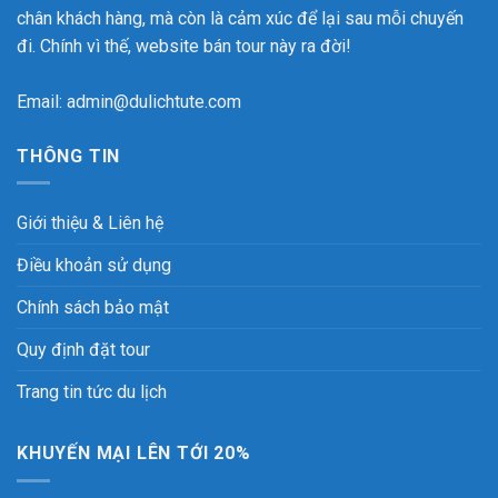
chân khách hàng, mà còn là cảm xúc để lại sau mỗi chuyến
đi. Chính vì thế, website bán tour này ra đời!
Email: admin@dulichtute.com
THÔNG TIN
Giới thiệu & Liên hệ
Điều khoản sử dụng
Chính sách bảo mật
Quy định đặt tour
Trang tin tức du lịch
KHUYẾN MẠI LÊN TỚI 20%