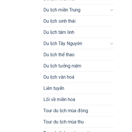
Du lịch miền Trung
Du lịch sinh thái
Du lịch tâm linh
Du lịch Tây Nguyên
Du lịch thể thao
Du lịch tưởng niệm
Du lịch văn hoá
Liên tuyến
Lối về miền hoa
Tour du lịch mùa đông
Tour du lịch mùa thu