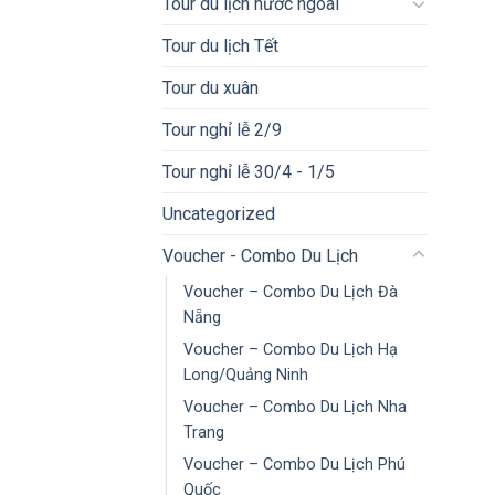
Tour du lịch nước ngoài
Tour du lịch Tết
Tour du xuân
Tour nghỉ lễ 2/9
Tour nghỉ lễ 30/4 - 1/5
Uncategorized
Voucher - Combo Du Lịch
Voucher – Combo Du Lịch Đà
Nẵng
Voucher – Combo Du Lịch Hạ
Long/Quảng Ninh
Voucher – Combo Du Lịch Nha
Trang
Voucher – Combo Du Lịch Phú
Quốc