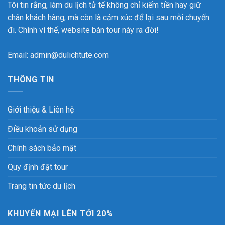
Tôi tin rằng, làm du lịch tử tế không chỉ kiếm tiền hay giữ
chân khách hàng, mà còn là cảm xúc để lại sau mỗi chuyến
đi. Chính vì thế, website bán tour này ra đời!
Email: admin@dulichtute.com
THÔNG TIN
Giới thiệu & Liên hệ
Điều khoản sử dụng
Chính sách bảo mật
Quy định đặt tour
Trang tin tức du lịch
KHUYẾN MẠI LÊN TỚI 20%