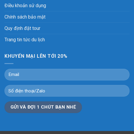
Điều khoản sử dụng
Chính sách bảo mật
Quy định đặt tour
Trang tin tức du lịch
KHUYẾN MẠI LÊN TỚI 20%