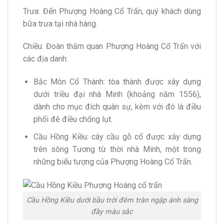
Trưa: Đến Phượng Hoàng Cổ Trấn, quý khách dùng
bữa trưa tại nhà hàng.
Chiều: Đoàn thăm quan Phượng Hoàng Cổ Trấn với
các địa danh:
Bắc Môn Cổ Thành: tòa thành được xây dựng
dưới triều đại nhà Minh (khoảng năm 1556),
dành cho mục đích quân sự, kèm với đó là điều
phối đê điều chống lụt.
Cầu Hồng Kiều: cây cầu gỗ cổ được xây dựng
trên sông Tương từ thời nhà Minh, một trong
những biểu tượng của Phượng Hoàng Cổ Trấn.
Cầu Hồng Kiều dưới bầu trời đêm tràn ngập ánh sáng
đầy màu sắc