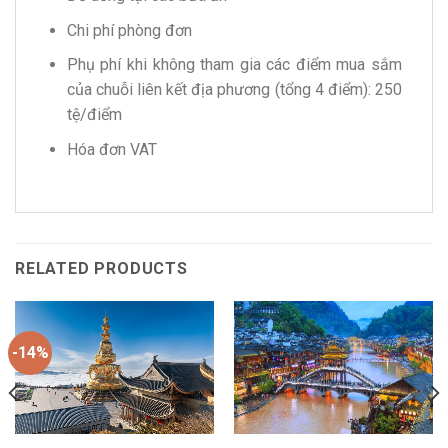
Chi phí phòng đơn
Phụ phí khi không tham gia các điểm mua sắm
của chuỗi liên kết địa phương (tổng 4 điểm): 250
tệ/điểm
Hóa đơn VAT
RELATED PRODUCTS
-14%