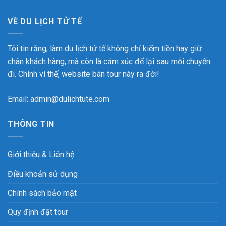
VỀ DU LỊCH TỬ TẾ
Tôi tin rằng, làm du lịch tử tế không chỉ kiếm tiền hay giữ
chân khách hàng, mà còn là cảm xúc để lại sau mỗi chuyến
đi. Chính vì thế, website bán tour này ra đời!
Email: admin@dulichtute.com
THÔNG TIN
Giới thiệu & Liên hệ
Điều khoản sử dụng
Chính sách bảo mật
Quy định đặt tour