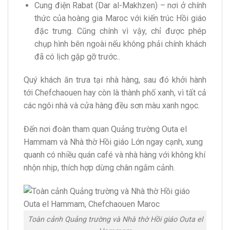
Cung điện Rabat (Dar al-Makhzen) – nơi ở chính
thức của hoàng gia Maroc với kiến trúc Hồi giáo
đặc trưng. Cũng chính vì vậy, chỉ được phép
chụp hình bên ngoài nếu không phải chính khách
đã có lịch gặp gỡ trước..
Quý khách ăn trưa tại nhà hàng, sau đó khởi hành
tới Chefchaouen hay còn là thành phố xanh, vì tất cả
các ngôi nhà và cửa hàng đều sơn màu xanh ngọc.
Đến nơi đoàn tham quan Quảng trường Outa el
Hammam và Nhà thờ Hồi giáo Lớn ngay cạnh, xung
quanh có nhiều quán café và nhà hàng với không khí
nhộn nhịp, thích hợp dừng chân ngắm cảnh.
Toàn cảnh Quảng trường và Nhà thờ Hồi giáo Outa el