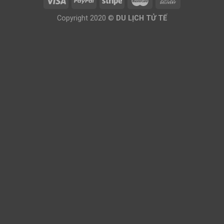
Copyright 2020 ©
DU LỊCH TỬ TẾ