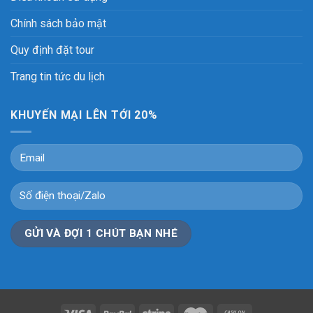
Chính sách bảo mật
Quy định đặt tour
Trang tin tức du lịch
KHUYẾN MẠI LÊN TỚI 20%