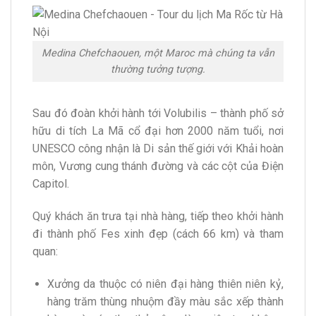
Medina Chefchaouen, một Maroc mà chúng ta vẫn
thường tưởng tượng.
Sau đó đoàn khởi hành tới Volubilis – thành phố sở
hữu di tích La Mã cổ đại hơn 2000 năm tuổi, nơi
UNESCO công nhận là Di sản thế giới với Khải hoàn
môn, Vương cung thánh đường và các cột của Điện
Capitol.
Quý khách ăn trưa tại nhà hàng, tiếp theo khởi hành
đi thành phố Fes xinh đẹp (cách 66 km) và tham
quan:
Xưởng da thuộc có niên đại hàng thiên niên kỷ,
hàng trăm thùng nhuộm đầy màu sắc xếp thành