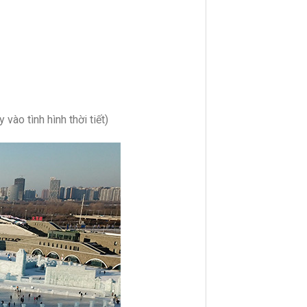
vào tình hình thời tiết)