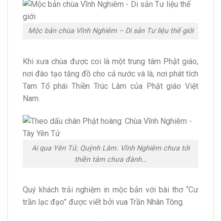
Mộc bản chùa Vĩnh Nghiêm – Di sản Tư liệu thế giới
Khi xưa chùa được coi là một trung tâm Phật giáo,
nơi đào tạo tăng đồ cho cả nước và là, nơi phát tích
Tam Tổ phái Thiền Trúc Lâm của Phật giáo Việt
Nam.
Ai qua Yên Tử, Quỳnh Lâm. Vĩnh Nghiêm chưa tới
thiền tâm chưa đành…
Quý khách trải nghiệm in mộc bản với bài thơ “Cư
trần lạc đạo” được viết bởi vua Trần Nhân Tông.