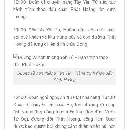
10h30: Đoàn di chuyển sang Tây Yên Tử tiếp tục
hành trình theo dấu chân Phật Hoàng lên đỉnh
thiêng.
11h00: Đến Tây Yên Tử, Hướng dẫn viên giới thiệu
với quý khách về khu trưng bày và con đường Phật
Hoàng đã từng đi lên đỉnh chùa Đồng.
Đường về non thiêng Yên Tử – Hành trình theo dấu
Phật Hoàng
12h00: Đoàn nghỉ ngơi, ăn trưa tại nhà hàng. 13h30:
Đoàn di chuyển lên chùa Hạ, trên đường đi chụp
ảnh với những công trình kiến trúc độc đáo: Vườn
Tứ Đại, đường đời Phật Hoàng, cổng Tam Quan
được bao quanh bởi khung cảnh thiên nhiên núi non