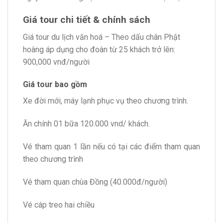
Giá tour chi tiết & chính sách
Giá tour du lịch văn hoá – Theo dấu chân Phật
hoàng áp dụng cho đoàn từ 25 khách trở lên:
900,000 vnđ/người
Giá tour bao gồm
Xe đời mới, máy lạnh phục vụ theo chương trình.
Ăn chính 01 bữa 120.000 vnd/ khách.
Vé tham quan 1 lần nếu có tại các điểm tham quan
theo chương trình
Vé tham quan chùa Đồng (40.000đ/người)
Vé cáp treo hai chiều