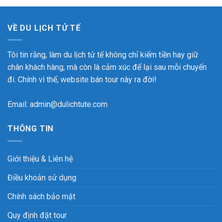
VỀ DU LỊCH TỬ TẾ
Tôi tin rằng, làm du lịch tử tế không chỉ kiếm tiền hay giữ
chân khách hàng, mà còn là cảm xúc để lại sau mỗi chuyến
đi. Chính vì thế, website bán tour này ra đời!
Email: admin@dulichtute.com
THÔNG TIN
Giới thiệu & Liên hệ
Điều khoản sử dụng
Chính sách bảo mật
Quy định đặt tour