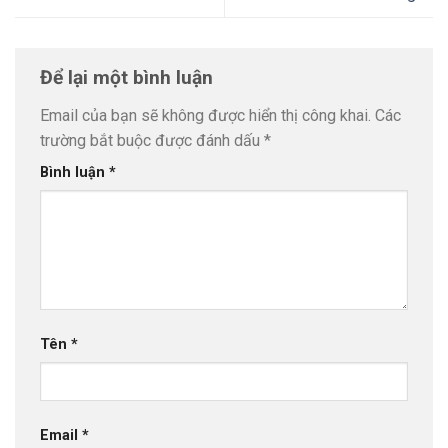
Để lại một bình luận
Email của bạn sẽ không được hiển thị công khai.
Các
trường bắt buộc được đánh dấu
*
Bình luận
*
Tên
*
Email
*