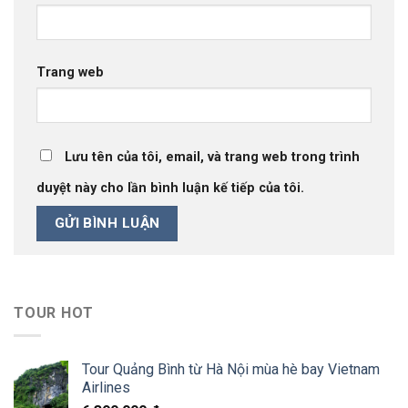
Trang web
Lưu tên của tôi, email, và trang web trong trình
duyệt này cho lần bình luận kế tiếp của tôi.
TOUR HOT
Tour Quảng Bình từ Hà Nội mùa hè bay Vietnam
Airlines