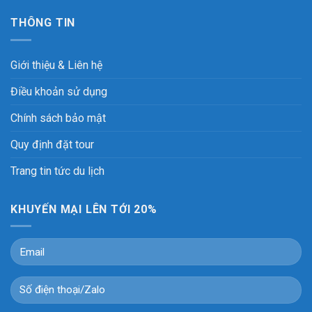
THÔNG TIN
Giới thiệu & Liên hệ
Điều khoản sử dụng
Chính sách bảo mật
Quy định đặt tour
Trang tin tức du lịch
KHUYẾN MẠI LÊN TỚI 20%