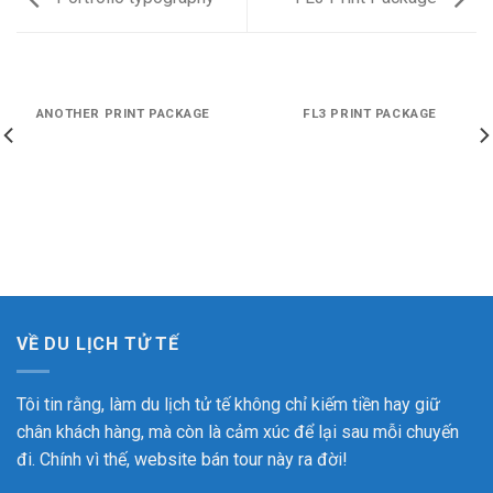
ANOTHER PRINT PACKAGE
FL3 PRINT PACKAGE
VỀ DU LỊCH TỬ TẾ
Tôi tin rằng, làm du lịch tử tế không chỉ kiếm tiền hay giữ
chân khách hàng, mà còn là cảm xúc để lại sau mỗi chuyến
đi. Chính vì thế, website bán tour này ra đời!